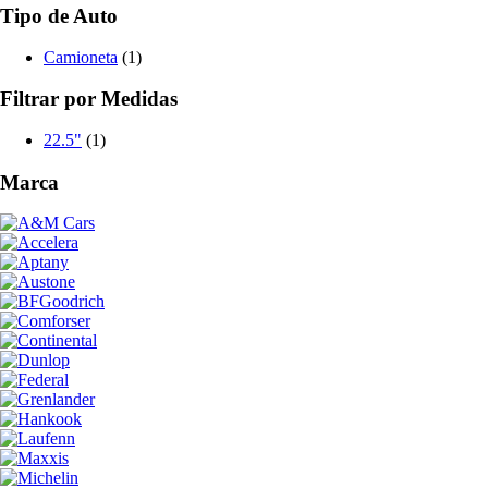
Tipo de Auto
Camioneta
(1)
Filtrar por Medidas
22.5"
(1)
Marca