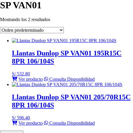
SP VAN01
Mostrando los 2 resultados
Llantas Dunlop SP VAN01 195R15C
8PR 106/104S
S/
532.80
Ver producto
Consulta Disponibilidad
Llantas Dunlop SP VAN01 205/70R15C
8PR 106/104S
S/
596.40
Ver producto
Consulta Disponibilidad