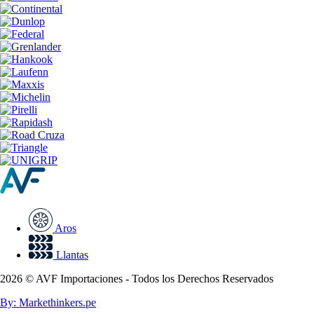
Aros
Llantas
2026 © AVF Importaciones - Todos los Derechos Reservados
By: Markethinkers.pe