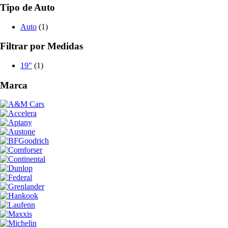
Tipo de Auto
Auto
(1)
Filtrar por Medidas
19"
(1)
Marca