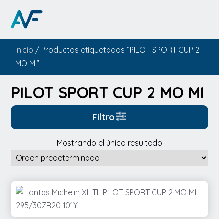
Inicio
/ Productos etiquetados “PILOT SPORT CUP 2
MO MI”
PILOT SPORT CUP 2 MO MI
Filtro
Mostrando el único resultado