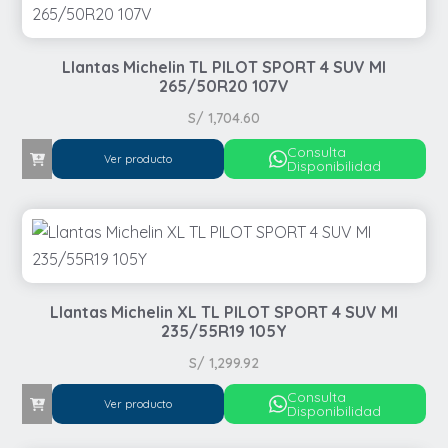
Llantas Michelin TL PILOT SPORT 4 SUV MI
265/50R20 107V
S/
1,704.60
Consulta
Ver producto
Disponibilidad
Llantas Michelin XL TL PILOT SPORT 4 SUV MI
235/55R19 105Y
S/
1,299.92
Consulta
Ver producto
Disponibilidad