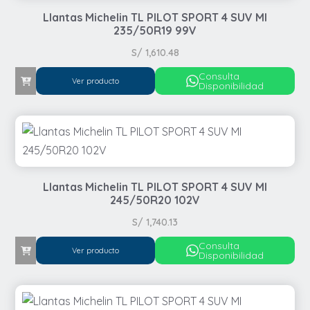
Llantas Michelin TL PILOT SPORT 4 SUV MI
235/50R19 99V
S/
1,610.48
Consulta
Ver producto
Disponibilidad
Llantas Michelin TL PILOT SPORT 4 SUV MI
245/50R20 102V
S/
1,740.13
Consulta
Ver producto
Disponibilidad