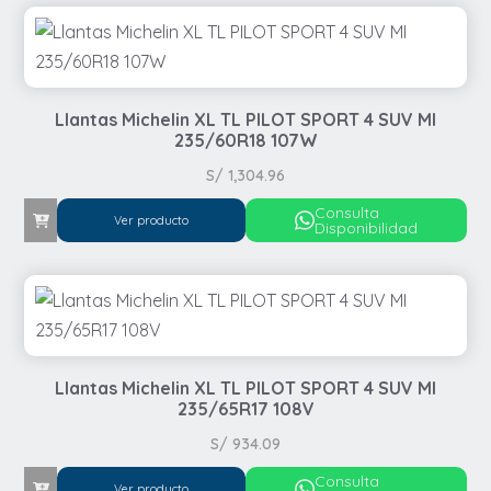
Llantas Michelin XL TL PILOT SPORT 4 SUV MI
235/60R18 107W
S/
1,304.96
Consulta
Ver producto
Disponibilidad
Llantas Michelin XL TL PILOT SPORT 4 SUV MI
235/65R17 108V
S/
934.09
Consulta
Ver producto