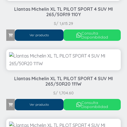
Llantas Michelin XL TL PILOT SPORT 4 SUV MI
265/50R19 110Y
S/
1,615.29
Consulta
Ver producto
Disponibilidad
Llantas Michelin XL TL PILOT SPORT 4 SUV MI
265/50R20 111W
S/
1,704.60
Consulta
Ver producto
Disponibilidad