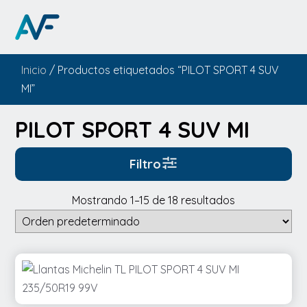
Inicio
/ Productos etiquetados “PILOT SPORT 4 SUV
MI”
PILOT SPORT 4 SUV MI
Filtro
Mostrando 1–15 de 18 resultados