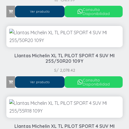
Consulta
Ver producto
Disponibilidad
Llantas Michelin XL TL PILOT SPORT 4 SUV MI
255/50R20 109Y
S/
2,078.42
Consulta
Ver producto
Disponibilidad
Llantas Michelin XL TL PILOT SPORT 4 SUV MI