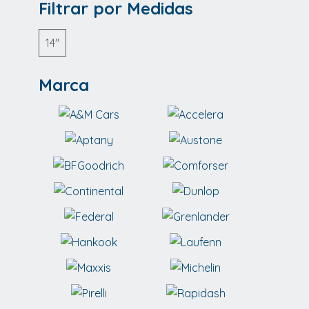
Filtrar por Medidas
14"
Marca