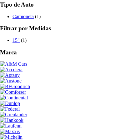
Tipo de Auto
Camioneta
(1)
Filtrar por Medidas
15"
(1)
Marca