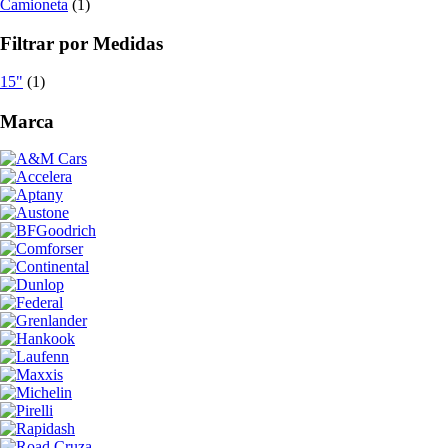
Camioneta
(1)
Filtrar por Medidas
15"
(1)
Marca