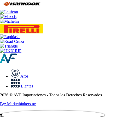
Aros
Llantas
2026 © AVF Importaciones - Todos los Derechos Reservados
By: Markethinkers.pe
0