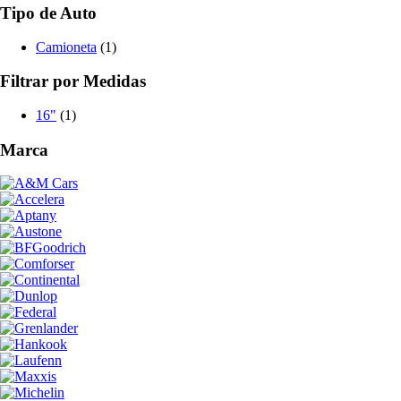
Tipo de Auto
Camioneta
(1)
Filtrar por Medidas
16"
(1)
Marca