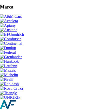
Marca