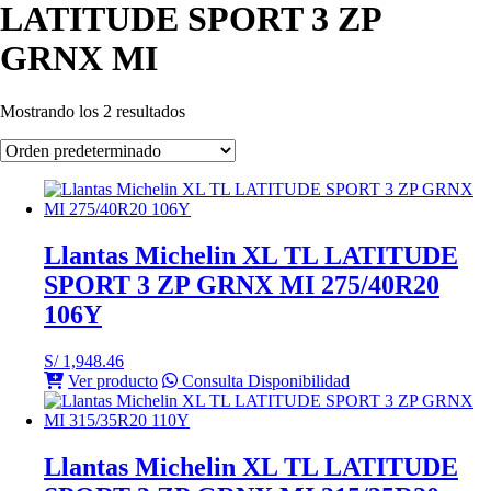
LATITUDE SPORT 3 ZP
GRNX MI
Mostrando los 2 resultados
Llantas Michelin XL TL LATITUDE
SPORT 3 ZP GRNX MI 275/40R20
106Y
S/
1,948.46
Ver producto
Consulta Disponibilidad
Llantas Michelin XL TL LATITUDE