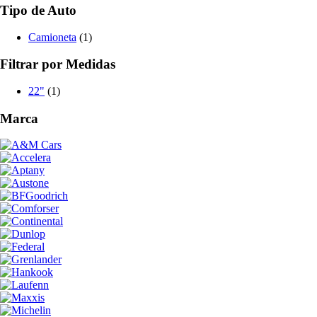
Tipo de Auto
Camioneta
(1)
Filtrar por Medidas
22"
(1)
Marca