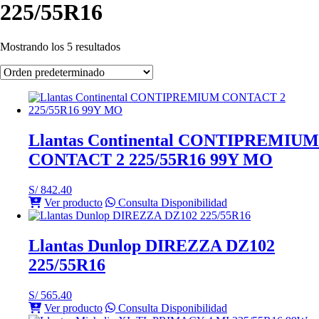
225/55R16
Mostrando los 5 resultados
Llantas Continental CONTIPREMIUM
CONTACT 2 225/55R16 99Y MO
S/
842.40
Ver producto
Consulta Disponibilidad
Llantas Dunlop DIREZZA DZ102
225/55R16
S/
565.40
Ver producto
Consulta Disponibilidad