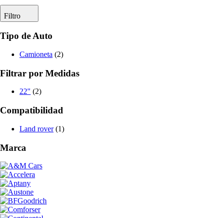
Filtro
Tipo de Auto
Camioneta
(2)
Filtrar por Medidas
22"
(2)
Compatibilidad
Land rover
(1)
Marca