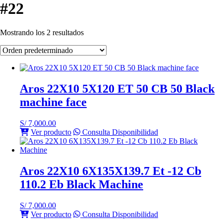
#22
Mostrando los 2 resultados
Aros 22X10 5X120 ET 50 CB 50 Black
machine face
S/
7,000.00
Ver producto
Consulta Disponibilidad
Aros 22X10 6X135X139.7 Et -12 Cb
110.2 Eb Black Machine
S/
7,000.00
Ver producto
Consulta Disponibilidad