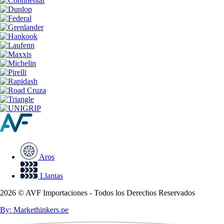
Aros
Llantas
2026 © AVF Importaciones - Todos los Derechos Reservados
By: Markethinkers.pe