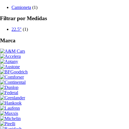
Camioneta
(1)
Filtrar por Medidas
22.5"
(1)
Marca